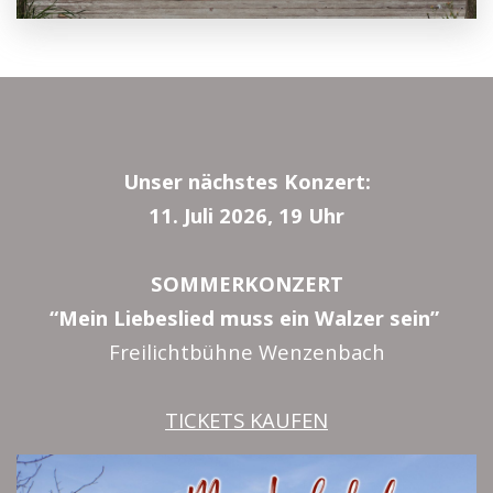
Unser nächstes Konzert:
11. Juli 2026, 19 Uhr
SOMMERKONZERT
“Mein Liebeslied muss ein Walzer sein”
Freilichtbühne Wenzenbach
TICKETS KAUFEN