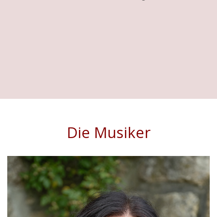
Die Musiker