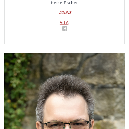
Heike Fischer
VIOLINE
VITA