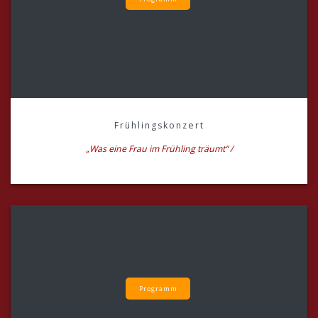
Frühlingskonzert
„Was eine Frau im Frühling träumt“ /
Programm