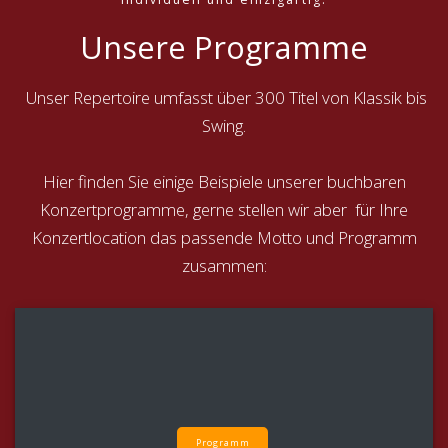
Unsere Programme
Unser Repertoire umfasst über 300 Titel von Klassik bis
Swing.
Hier finden Sie einige Beispiele unserer buchbaren
Konzertprogramme, gerne stellen wir aber für Ihre
Konzertlocation das passende Motto und Programm
zusammen:
Programm