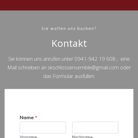
Sie wollen uns buchen?
Kontakt
Sie können uns anrufen unter 0941-942 19 608 , eine
Mail schreiben an skschlossensemble@gmail.com oder
das Formular ausfüllen:
Name
*
Vorname
Nachname