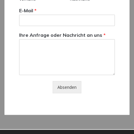
E-Mail
*
Ihre Anfrage oder Nachricht an uns
*
Absenden