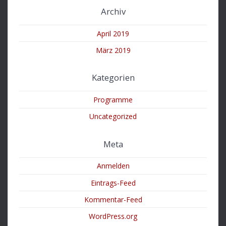
Archiv
April 2019
März 2019
Kategorien
Programme
Uncategorized
Meta
Anmelden
Eintrags-Feed
Kommentar-Feed
WordPress.org