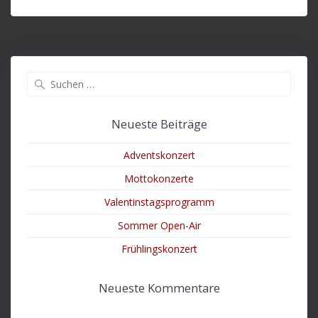
Suche
nach:
Neueste Beiträge
Adventskonzert
Mottokonzerte
Valentinstagsprogramm
Sommer Open-Air
Frühlingskonzert
Neueste Kommentare