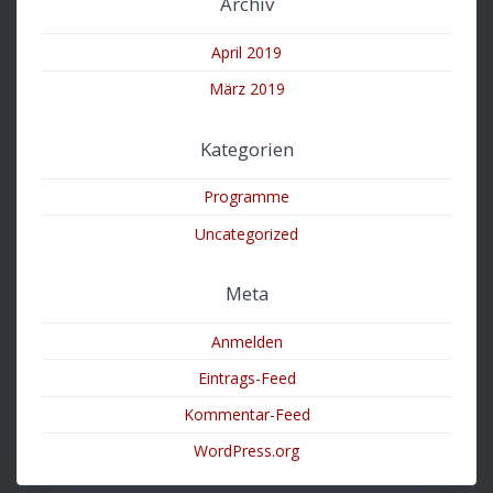
Archiv
April 2019
März 2019
Kategorien
Programme
Uncategorized
Meta
Anmelden
Eintrags-Feed
Kommentar-Feed
WordPress.org