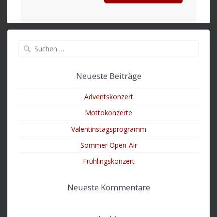
Suche
nach:
Neueste Beiträge
Adventskonzert
Mottokonzerte
Valentinstagsprogramm
Sommer Open-Air
Frühlingskonzert
Neueste Kommentare