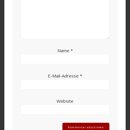
Name
*
E-Mail-Adresse
*
Website